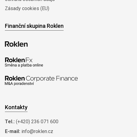
Zásady cookies (EU)
Finanční skupina Roklen
Kontakty
Tel.:
(+420) 236 071 600
E-mail:
info@roklen.cz