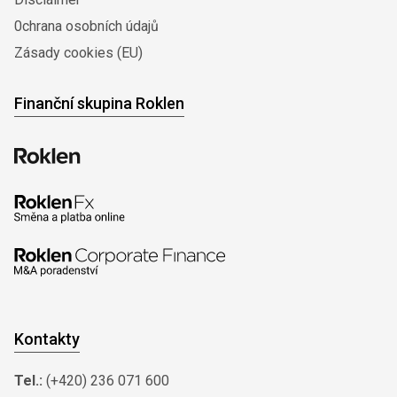
0chrana osobních údajů
Zásady cookies (EU)
Finanční skupina Roklen
Kontakty
Tel.:
(+420) 236 071 600