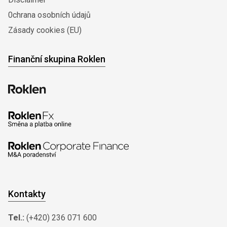
0chrana osobních údajů
Zásady cookies (EU)
Finanční skupina Roklen
Kontakty
Tel.:
(+420) 236 071 600