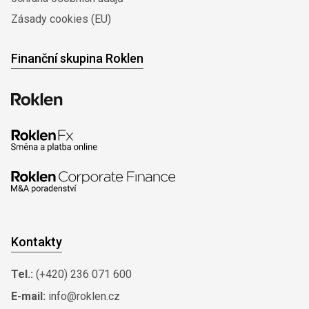
Zásady cookies (EU)
Finanční skupina Roklen
Kontakty
Tel.:
(+420) 236 071 600
E-mail:
info@roklen.cz