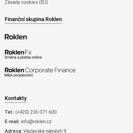
Zásady cookies (EU)
Finanční skupina Roklen
Kontakty
Tel.:
(+420) 236 071 600
E-mail:
info@roklen.cz
Adresa:
Václavské náměstí 9