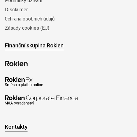
Podmínky užívání
Disclaimer
0chrana osobních údajů
Zásady cookies (EU)
Finanční skupina Roklen
Kontakty