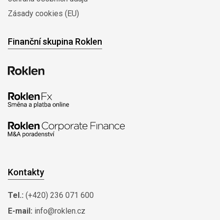
Zásady cookies (EU)
Finanční skupina Roklen
Kontakty
Tel.:
(+420) 236 071 600
E-mail:
info@roklen.cz