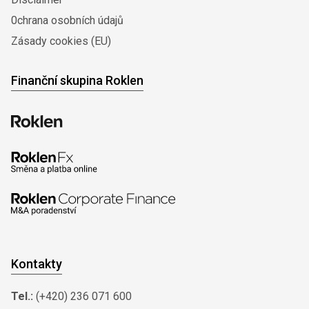
0chrana osobních údajů
Zásady cookies (EU)
Finanční skupina Roklen
Kontakty
Tel.:
(+420) 236 071 600