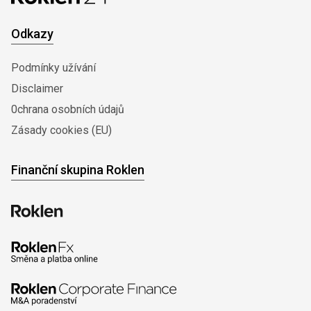
Odkazy
Podmínky užívání
Disclaimer
0chrana osobních údajů
Zásady cookies (EU)
Finanční skupina Roklen