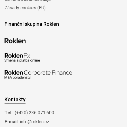
Zásady cookies (EU)
Finanční skupina Roklen
Kontakty
Tel.:
(+420) 236 071 600
E-mail:
info@roklen.cz