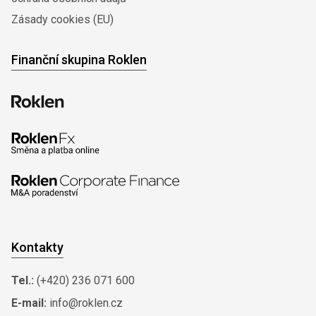
Zásady cookies (EU)
Finanční skupina Roklen
Kontakty
Tel.:
(+420) 236 071 600
E-mail:
info@roklen.cz