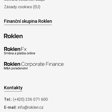
Zásady cookies (EU)
Finanční skupina Roklen
Kontakty
Tel.:
(+420) 236 071 600
E-mail:
info@roklen.cz