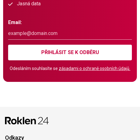
Jasná data
Email:
PŘIHLÁSIT SE K ODBĚRU
Odesláním souhlasíte se
zásadami o ochraně osobních údajů.
Odkazy