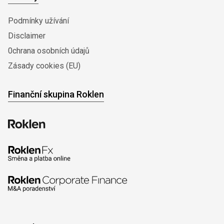
Podmínky užívání
Disclaimer
0chrana osobních údajů
Zásady cookies (EU)
Finanční skupina Roklen