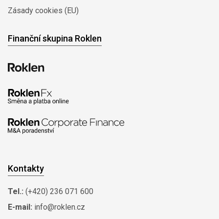
Zásady cookies (EU)
Finanční skupina Roklen
Kontakty
Tel.:
(+420) 236 071 600
E-mail:
info@roklen.cz