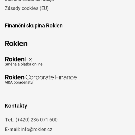
Zásady cookies (EU)
Finanční skupina Roklen
Kontakty
Tel.:
(+420) 236 071 600
E-mail:
info@roklen.cz