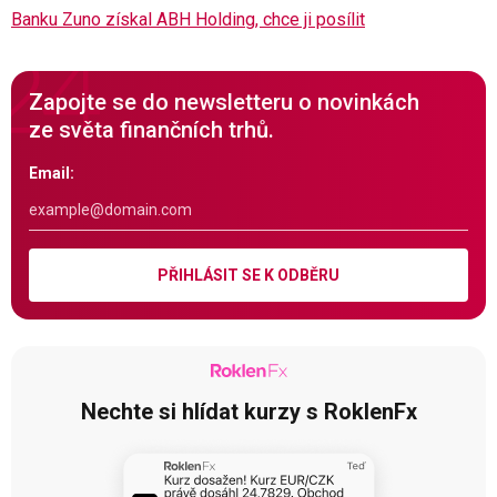
Banku Zuno získal ABH Holding, chce ji posílit
Zapojte se do newsletteru o novinkách
ze světa finančních trhů.
Email:
PŘIHLÁSIT SE K ODBĚRU
Nechte si hlídat kurzy s RoklenFx