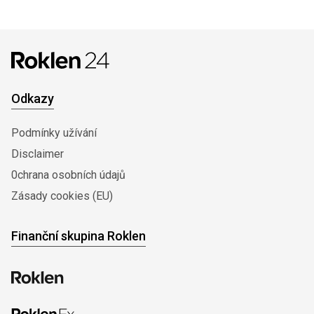
Odkazy
Podmínky užívání
Disclaimer
0chrana osobních údajů
Zásady cookies (EU)
Finanční skupina Roklen