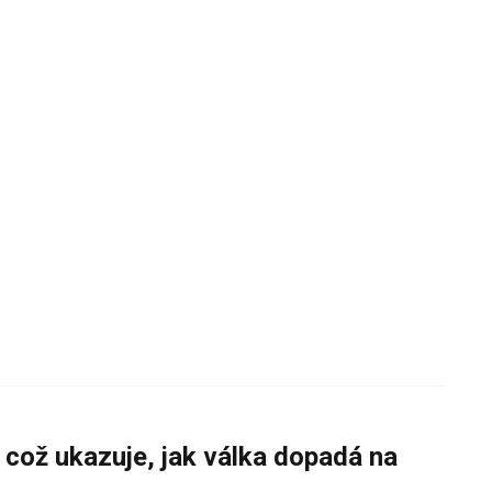
 což ukazuje, jak válka dopadá na