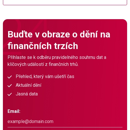
Buďte v obraze o dění na
finančních trzích
Přihlaste se k odběru pravidelného souhrnu dat a
klíčových událostí z finančních trhů.
Přehled, který vám ušetří čas
Aktuální dění
Jasná data
Email: