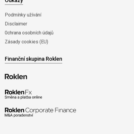
Odkazy
Podmínky užívání
Disclaimer
0chrana osobních údajů
Zásady cookies (EU)
Finanční skupina Roklen