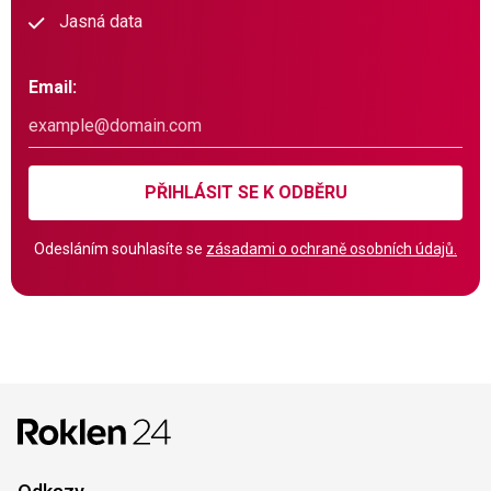
Jasná data
Email:
PŘIHLÁSIT SE K ODBĚRU
Odesláním souhlasíte se
zásadami o ochraně osobních údajů.