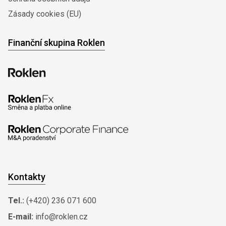
Zásady cookies (EU)
Finanční skupina Roklen
Kontakty
Tel.:
(+420) 236 071 600
E-mail:
info@roklen.cz