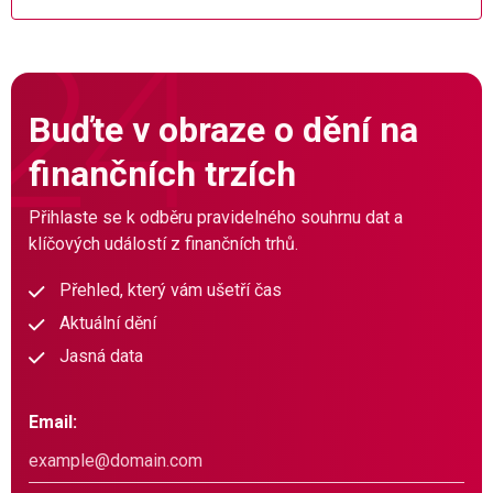
Buďte v obraze o dění na
finančních trzích
Přihlaste se k odběru pravidelného souhrnu dat a
klíčových událostí z finančních trhů.
Přehled, který vám ušetří čas
Aktuální dění
Jasná data
Email: