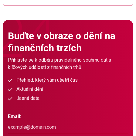
Buďte v obraze o dění na
finančních trzích
Přihlaste se k odběru pravidelného souhrnu dat a
klíčových událostí z finančních trhů.
Přehled, který vám ušetří čas
Aktuální dění
Jasná data
Email: