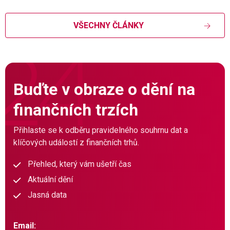
VŠECHNY ČLÁNKY
Buďte v obraze o dění na
finančních trzích
Přihlaste se k odběru pravidelného souhrnu dat a
klíčových událostí z finančních trhů.
Přehled, který vám ušetří čas
Aktuální dění
Jasná data
Email: