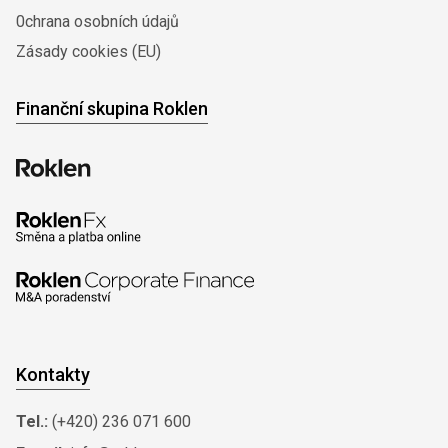
0chrana osobních údajů
Zásady cookies (EU)
Finanční skupina Roklen
Kontakty
Tel.:
(+420) 236 071 600