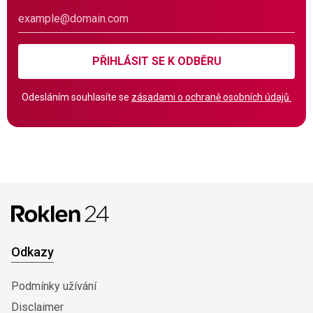
PŘIHLÁSIT SE K ODBĚRU
Odesláním souhlasíte se
zásadami o ochraně osobních údajů.
Odkazy
Podmínky užívání
Disclaimer