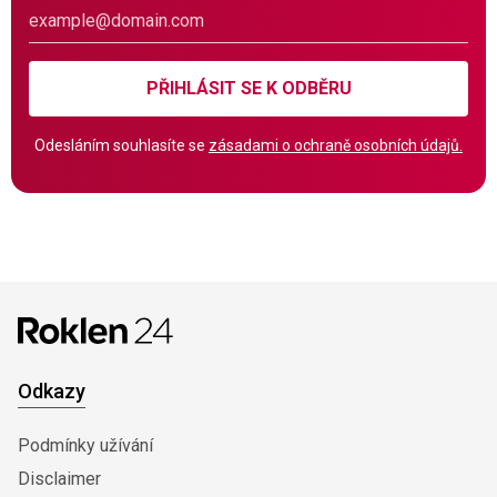
PŘIHLÁSIT SE K ODBĚRU
Odesláním souhlasíte se
zásadami o ochraně osobních údajů.
Odkazy
Podmínky užívání
Disclaimer