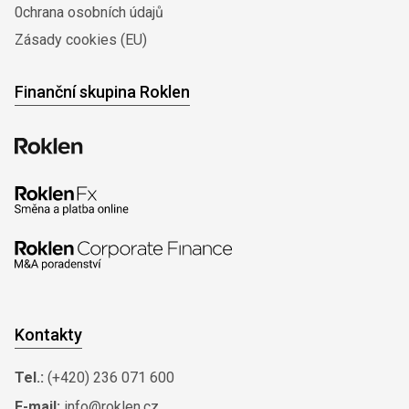
0chrana osobních údajů
Zásady cookies (EU)
Finanční skupina Roklen
Kontakty
Tel.:
(+420) 236 071 600
E-mail:
info@roklen.cz