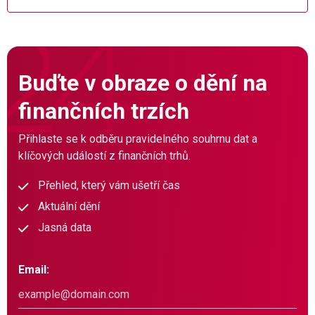
Buďte v obraze o dění na
finančních trzích
Přihlaste se k odběru pravidelného souhrnu dat a
klíčových událostí z finančních trhů.
Přehled, který vám ušetří čas
Aktuální dění
Jasná data
Email: