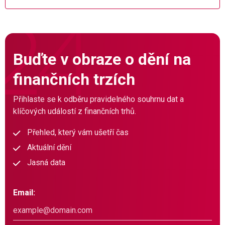
Buďte v obraze o dění na
finančních trzích
Přihlaste se k odběru pravidelného souhrnu dat a
klíčových událostí z finančních trhů.
Přehled, který vám ušetří čas
Aktuální dění
Jasná data
Email: