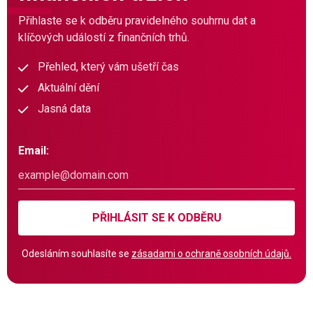
Přihlaste se k odběru pravidelného souhrnu dat a
klíčových událostí z finančních trhů.
Přehled, který vám ušetří čas
Aktuální dění
Jasná data
Email:
PŘIHLÁSIT SE K ODBĚRU
Odesláním souhlasíte se
zásadami o ochraně osobních údajů.