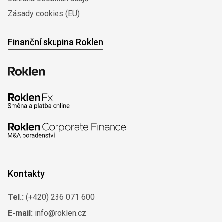
Zásady cookies (EU)
Finanční skupina Roklen
Kontakty
Tel.:
(+420) 236 071 600
E-mail:
info@roklen.cz