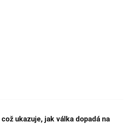
 což ukazuje, jak válka dopadá na