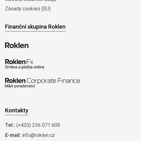
Zásady cookies (EU)
Finanční skupina Roklen
Kontakty
Tel.:
(+420) 236 071 600
E-mail:
info@roklen.cz