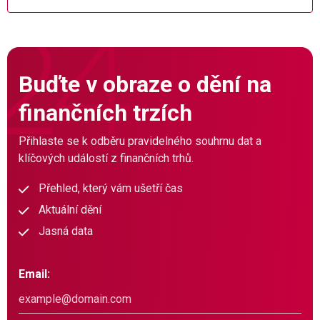
Buďte v obraze o dění na
finančních trzích
Přihlaste se k odběru pravidelného souhrnu dat a
klíčových událostí z finančních trhů.
Přehled, který vám ušetří čas
Aktuální dění
Jasná data
Email: