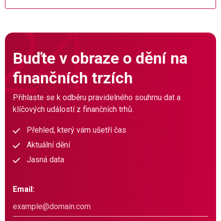
Buďte v obraze o dění na
finančních trzích
Přihlaste se k odběru pravidelného souhrnu dat a
klíčových událostí z finančních trhů.
Přehled, který vám ušetří čas
Aktuální dění
Jasná data
Email: