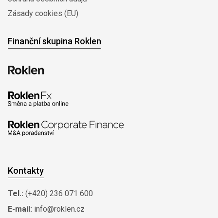
Zásady cookies (EU)
Finanční skupina Roklen
Kontakty
Tel.:
(+420) 236 071 600
E-mail:
info@roklen.cz