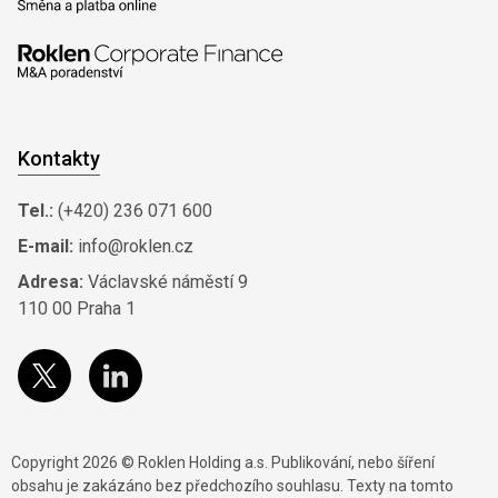
Kontakty
Tel.:
(+420) 236 071 600
E-mail:
info@roklen.cz
Adresa:
Václavské náměstí 9
110 00 Praha 1
Copyright 2026 © Roklen Holding a.s. Publikování, nebo šíření
obsahu je zakázáno bez předchozího souhlasu. Texty na tomto