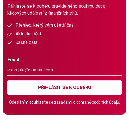
Přihlaste se k odběru pravidelného souhrnu dat a
klíčových událostí z finančních trhů.
Přehled, který vám ušetří čas
Aktuální dění
Jasná data
Email:
PŘIHLÁSIT SE K ODBĚRU
Odesláním souhlasíte se
zásadami o ochraně osobních údajů.