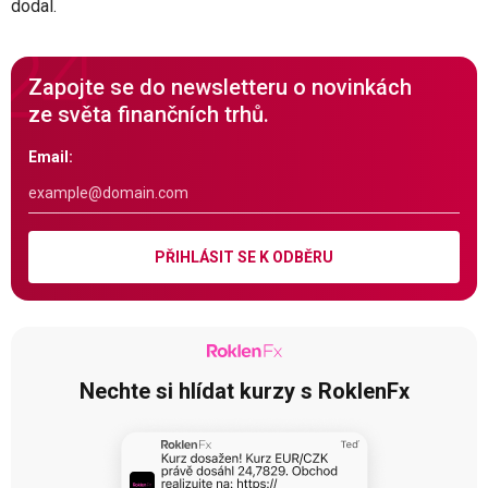
dodal.
Zapojte se do newsletteru o novinkách
ze světa finančních trhů.
Email:
PŘIHLÁSIT SE K ODBĚRU
Nechte si hlídat kurzy s RoklenFx