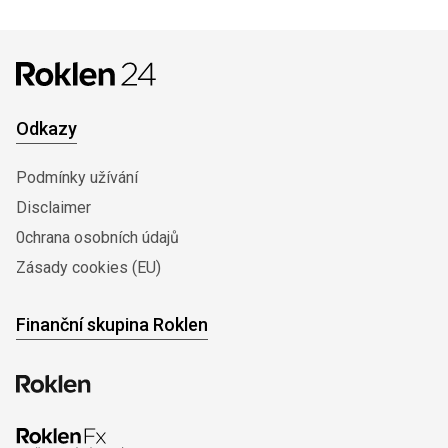
Odkazy
Podmínky užívání
Disclaimer
0chrana osobních údajů
Zásady cookies (EU)
Finanční skupina Roklen