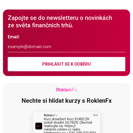
Zapojte se do newsletteru o novinkách
ze světa finančních trhů.
Email:
PŘIHLÁSIT SE K ODBĚRU
Nechte si hlídat kurzy s RoklenFx