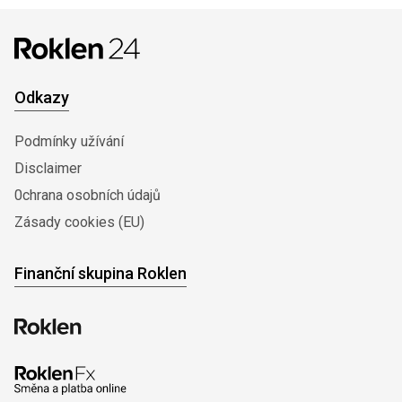
Odkazy
Podmínky užívání
Disclaimer
0chrana osobních údajů
Zásady cookies (EU)
Finanční skupina Roklen