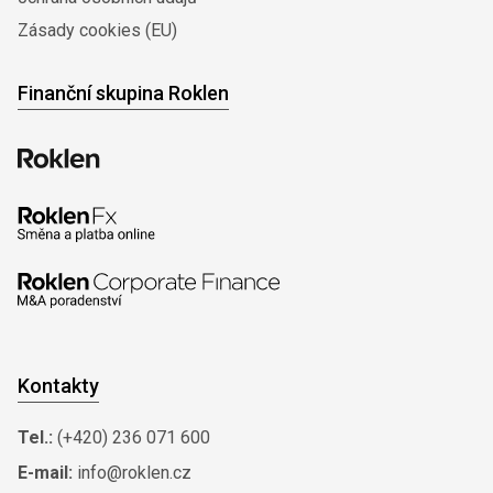
Zásady cookies (EU)
Finanční skupina Roklen
Kontakty
Tel.:
(+420) 236 071 600
E-mail:
info@roklen.cz