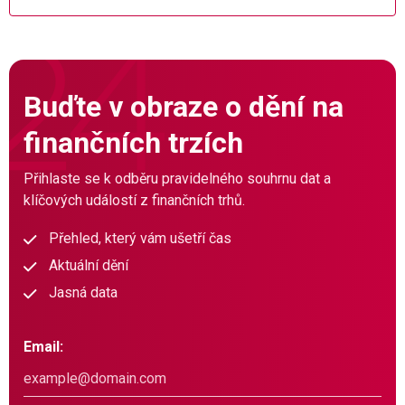
Buďte v obraze o dění na
finančních trzích
Přihlaste se k odběru pravidelného souhrnu dat a
klíčových událostí z finančních trhů.
Přehled, který vám ušetří čas
Aktuální dění
Jasná data
Email: