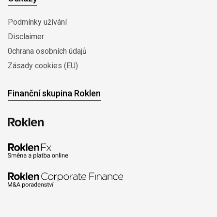
Podmínky užívání
Disclaimer
0chrana osobních údajů
Zásady cookies (EU)
Finanční skupina Roklen