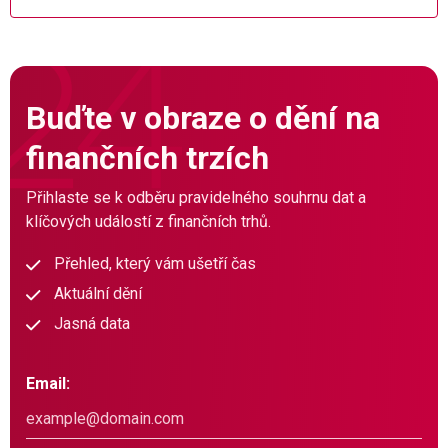
Buďte v obraze o dění na
finančních trzích
Přihlaste se k odběru pravidelného souhrnu dat a
klíčových událostí z finančních trhů.
Přehled, který vám ušetří čas
Aktuální dění
Jasná data
Email: