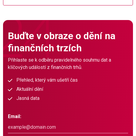
Buďte v obraze o dění na
finančních trzích
Přihlaste se k odběru pravidelného souhrnu dat a
klíčových událostí z finančních trhů.
Přehled, který vám ušetří čas
Aktuální dění
Jasná data
Email: