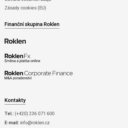
Zásady cookies (EU)
Finanční skupina Roklen
Kontakty
Tel.:
(+420) 236 071 600
E-mail:
info@roklen.cz