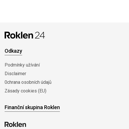
Odkazy
Podmínky užívání
Disclaimer
0chrana osobních údajů
Zásady cookies (EU)
Finanční skupina Roklen