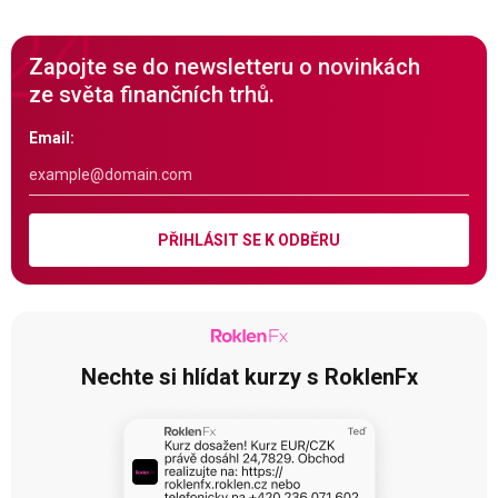
Zapojte se do newsletteru o novinkách
ze světa finančních trhů.
Email:
PŘIHLÁSIT SE K ODBĚRU
Nechte si hlídat kurzy s RoklenFx