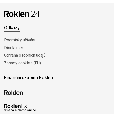
Odkazy
Podmínky užívání
Disclaimer
0chrana osobních údajů
Zásady cookies (EU)
Finanční skupina Roklen