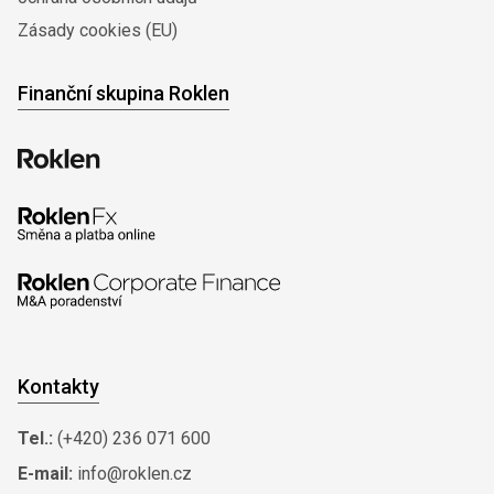
Zásady cookies (EU)
Finanční skupina Roklen
Kontakty
Tel.:
(+420) 236 071 600
E-mail:
info@roklen.cz