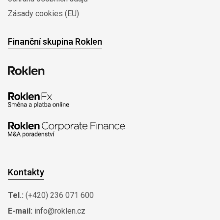
Zásady cookies (EU)
Finanční skupina Roklen
Kontakty
Tel.:
(+420) 236 071 600
E-mail:
info@roklen.cz