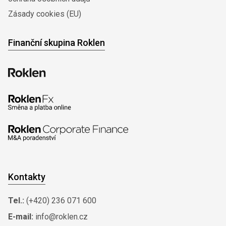
Zásady cookies (EU)
Finanční skupina Roklen
Kontakty
Tel.:
(+420) 236 071 600
E-mail:
info@roklen.cz