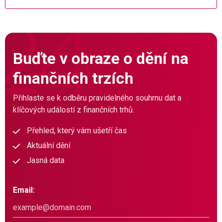
Buďte v obraze o dění na
finančních trzích
Přihlaste se k odběru pravidelného souhrnu dat a
klíčových událostí z finančních trhů.
Přehled, který vám ušetří čas
Aktuální dění
Jasná data
Email: