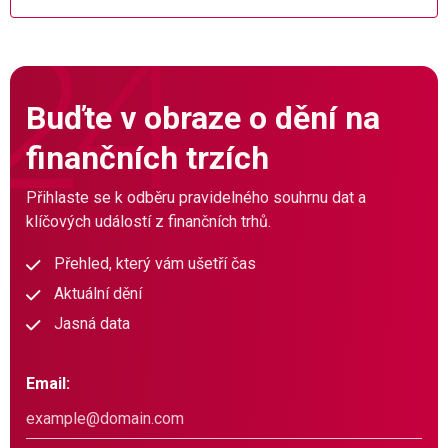
Buďte v obraze o dění na
finančních trzích
Přihlaste se k odběru pravidelného souhrnu dat a
klíčových událostí z finančních trhů.
Přehled, který vám ušetří čas
Aktuální dění
Jasná data
Email: