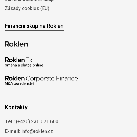
Zásady cookies (EU)
Finanční skupina Roklen
Kontakty
Tel.:
(+420) 236 071 600
E-mail:
info@roklen.cz