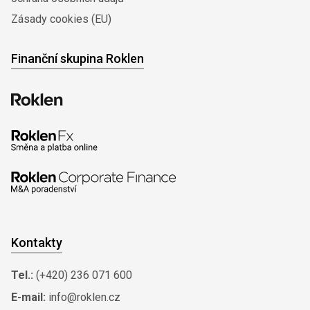
Zásady cookies (EU)
Finanční skupina Roklen
Kontakty
Tel.:
(+420) 236 071 600
E-mail:
info@roklen.cz